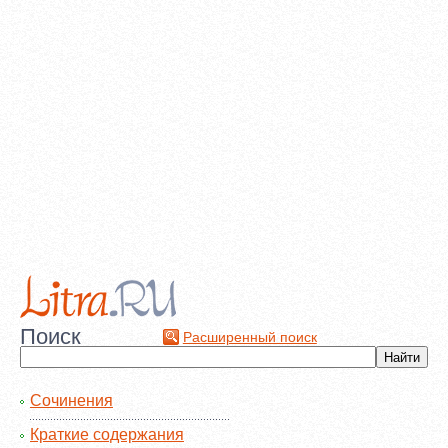
Поиск
Расширенный поиск
Сочинения
Краткие содержания