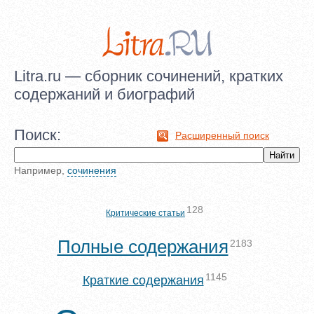
Litra.ru — сборник сочинений, кратких
содержаний и биографий
Поиск:
Расширенный поиск
Например,
сочинения
128
Критические статьи
Полные содержания
2183
1145
Краткие содержания