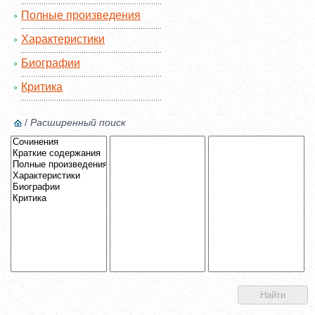
Полные произведения
Характеристики
Биографии
Критика
/
Расширенный поиск
Найти