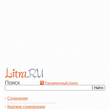
Поиск
Расширенный поиск
Сочинения
Краткие содержания