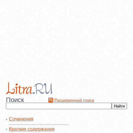
Поиск
Расширенный поиск
Сочинения
Краткие содержания