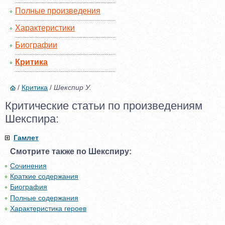
Полные произведения
Характеристики
Биографии
Критика
/
Критика
/
Шекспир У.
Критические статьи по произведениям
Шекспира:
Гамлет
Смотрите также по Шекспиру:
Сочинения
Краткие содержания
Биография
Полные содержания
Характеристика героев