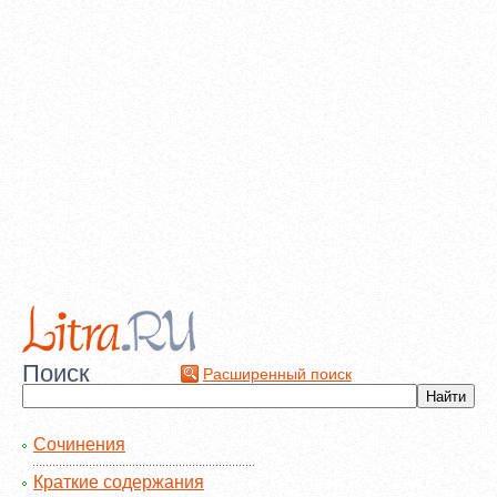
Поиск
Расширенный поиск
Сочинения
Краткие содержания