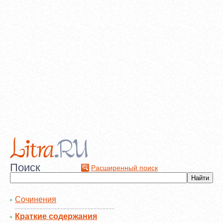
Поиск
Расширенный поиск
Сочинения
Краткие содержания