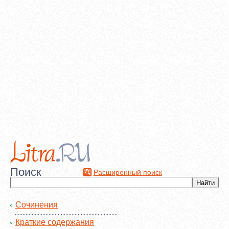
Поиск
Расширенный поиск
Сочинения
Краткие содержания