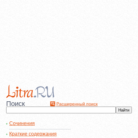
Поиск
Расширенный поиск
Сочинения
Краткие содержания