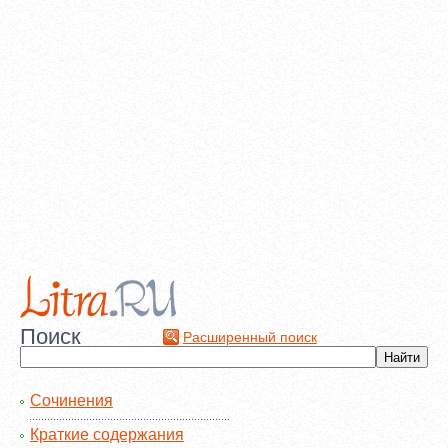
Поиск
Расширенный поиск
Сочинения
Краткие содержания