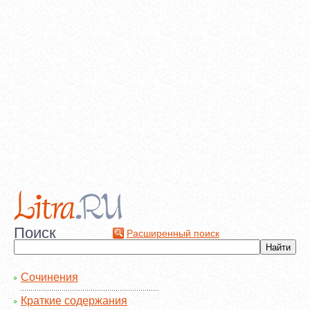
Поиск
Расширенный поиск
Сочинения
Краткие содержания