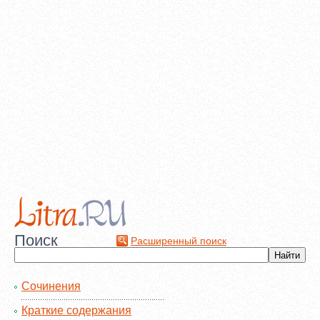
Поиск
Расширенный поиск
Сочинения
Краткие содержания