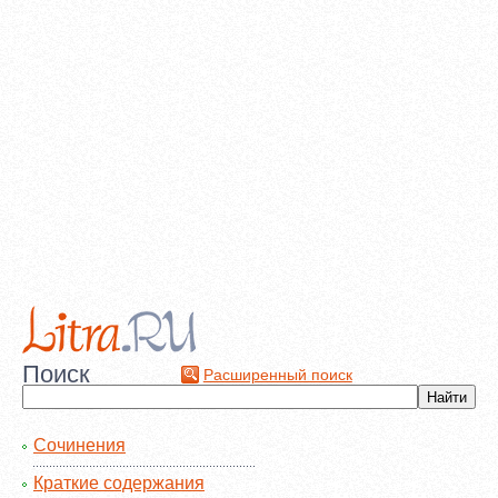
Поиск
Расширенный поиск
Сочинения
Краткие содержания