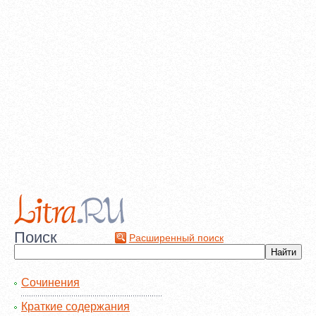
Поиск
Расширенный поиск
Сочинения
Краткие содержания