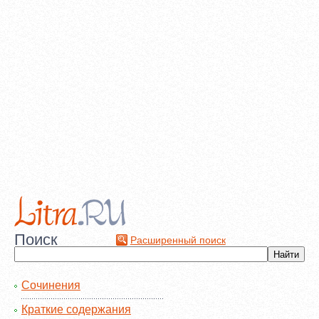
Поиск
Расширенный поиск
Сочинения
Краткие содержания