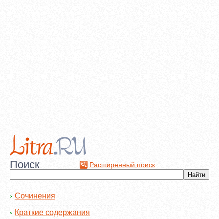
Поиск
Расширенный поиск
Сочинения
Краткие содержания