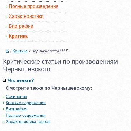
Полные произведения
Характеристики
Биографии
Критика
/
Критика
/
Чернышевский Н.Г.
Критические статьи по произведениям
Чернышевского:
Что делать?
Смотрите также по Чернышевскому:
Сочинения
Краткие содержания
Биография
Полные содержания
Характеристика героев