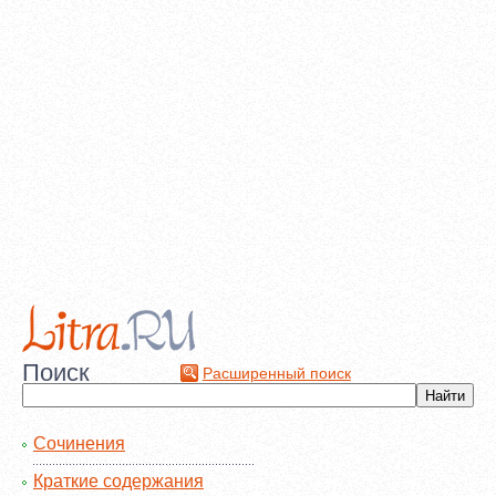
Поиск
Расширенный поиск
Сочинения
Краткие содержания