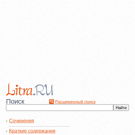
Поиск
Расширенный поиск
Сочинения
Краткие содержания