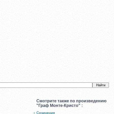
Смотрите также по произведению
"Граф Монте-Кристо" :
Сочинения