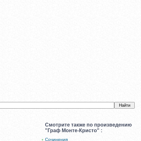
Смотрите также по произведению
"Граф Монте-Кристо" :
Сочинения