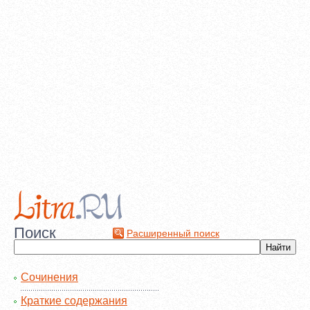
Поиск
Расширенный поиск
Сочинения
Краткие содержания