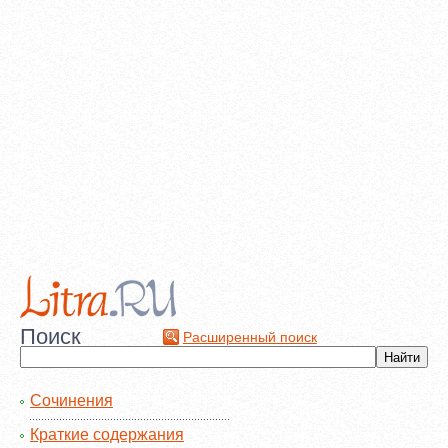
Поиск
Расширенный поиск
Сочинения
Краткие содержания