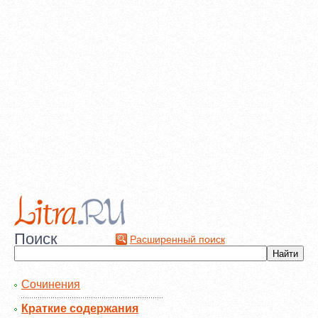
Поиск
Расширенный поиск
Сочинения
Краткие содержания