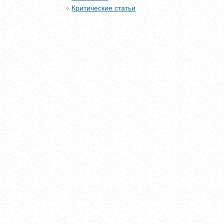
Критические статьи