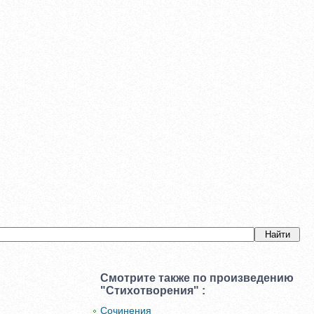
Смотрите также по произведению
"Стихотворения" :
Сочинения