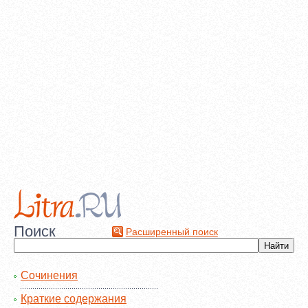
Поиск
Расширенный поиск
Сочинения
Краткие содержания