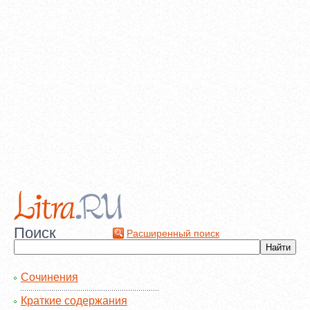
Поиск
Расширенный поиск
Сочинения
Краткие содержания