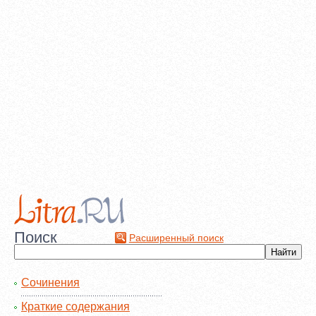
Поиск
Расширенный поиск
Сочинения
Краткие содержания