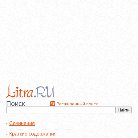
Поиск
Расширенный поиск
Сочинения
Краткие содержания