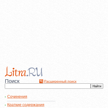
Поиск
Расширенный поиск
Сочинения
Краткие содержания