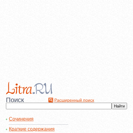
Поиск
Расширенный поиск
Сочинения
Краткие содержания