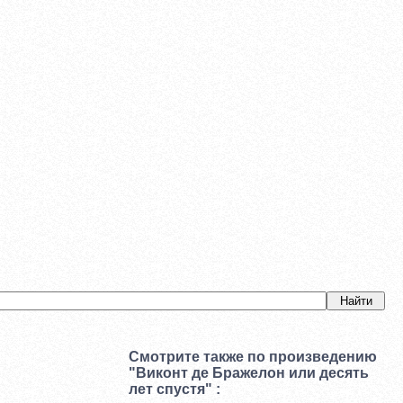
Смотрите также по произведению
"Виконт де Бражелон или десять
лет спустя" :