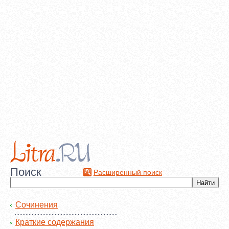
Поиск
Расширенный поиск
Сочинения
Краткие содержания