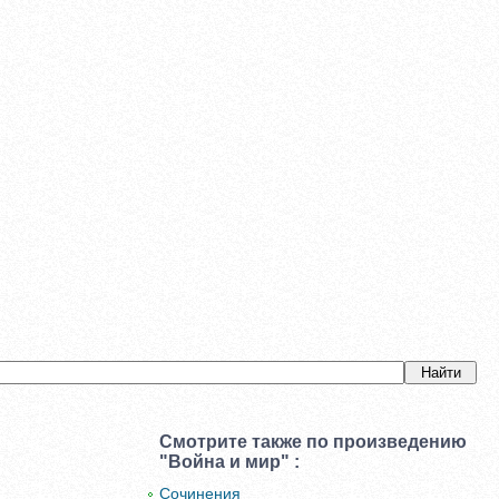
Смотрите также по произведению
"Война и мир" :
Сочинения