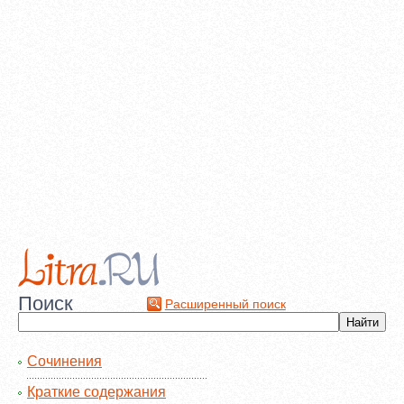
Поиск
Расширенный поиск
Сочинения
Краткие содержания