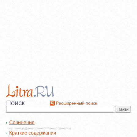
Поиск
Расширенный поиск
Сочинения
Краткие содержания