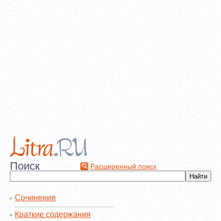
Поиск
Расширенный поиск
Сочинения
Краткие содержания