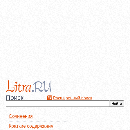
Поиск
Расширенный поиск
Сочинения
Краткие содержания