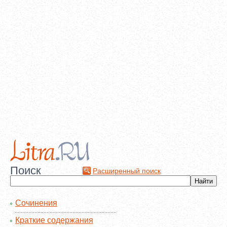
Поиск
Расширенный поиск
Сочинения
Краткие содержания