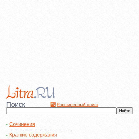
Поиск
Расширенный поиск
Сочинения
Краткие содержания