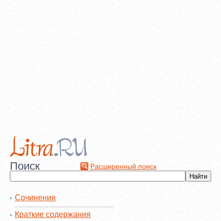
Поиск
Расширенный поиск
Сочинения
Краткие содержания