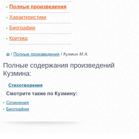
Полные произведения
Характеристики
Биографии
Критика
/
Полные произведения
/
Кузмин М.А.
Полные содержания произведений
Кузмина:
Стихотворения
Смотрите также по Кузмину:
Сочинения
Биография