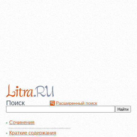
Поиск
Расширенный поиск
Сочинения
Краткие содержания