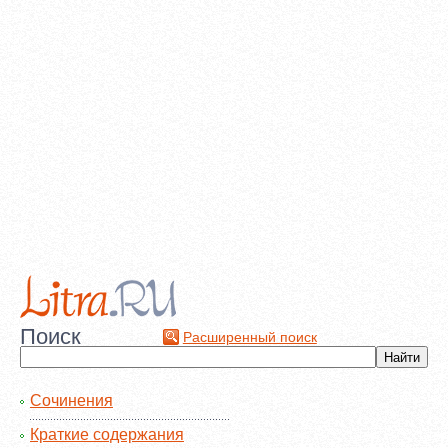
Поиск
Расширенный поиск
Сочинения
Краткие содержания