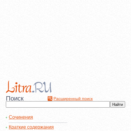
Поиск
Расширенный поиск
Сочинения
Краткие содержания