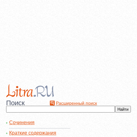
Поиск
Расширенный поиск
Сочинения
Краткие содержания