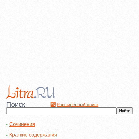
Поиск
Расширенный поиск
Сочинения
Краткие содержания