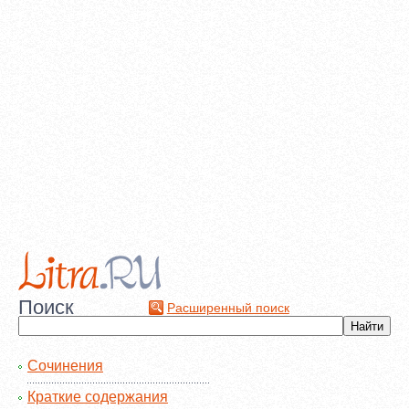
Поиск
Расширенный поиск
Сочинения
Краткие содержания