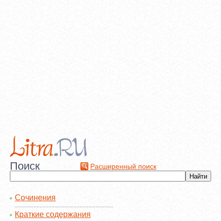
Поиск
Расширенный поиск
Сочинения
Краткие содержания