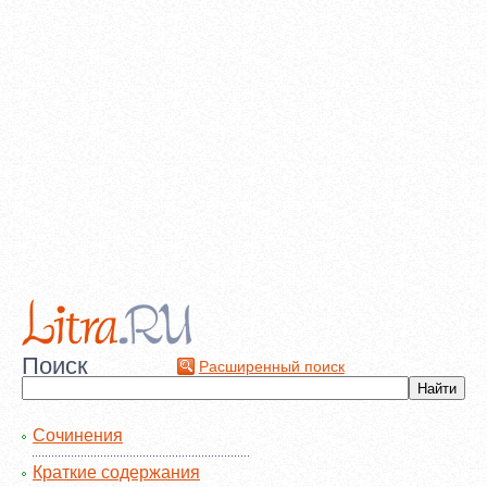
Поиск
Расширенный поиск
Сочинения
Краткие содержания