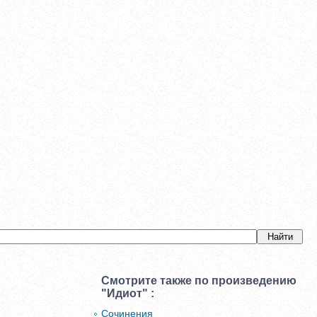
Смотрите также по произведению
"Идиот" :
Сочинения