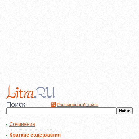
Поиск
Расширенный поиск
Сочинения
Краткие содержания