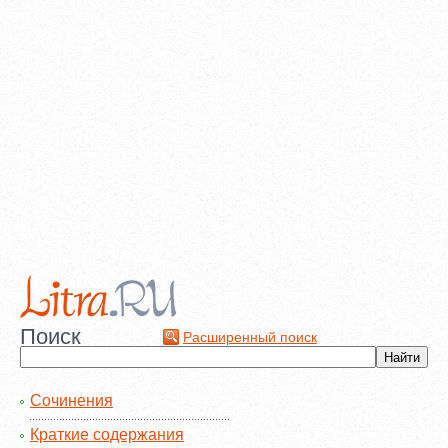
Поиск
Расширенный поиск
Сочинения
Краткие содержания